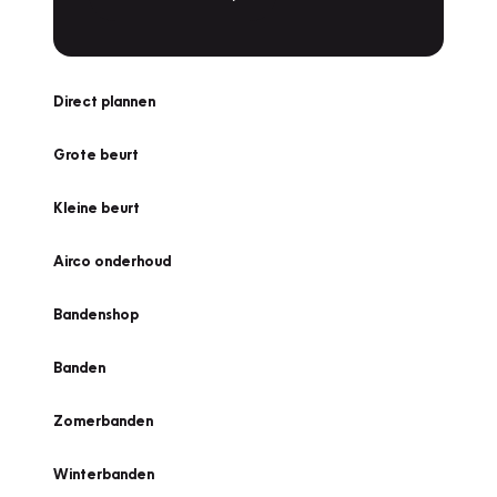
Direct plannen
Grote beurt
Kleine beurt
Airco onderhoud
Bandenshop
Banden
Zomerbanden
Winterbanden