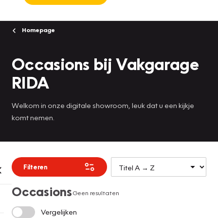
Homepage
Occasions bij Vakgarage
RIDA
Welkom in onze digitale showroom, leuk dat u een kijkje
komt nemen.
Filteren
Occasions
Geen resultaten
Vergelijken