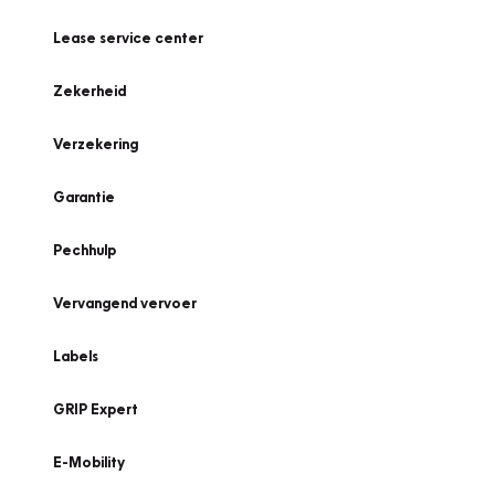
Lease service center
Zekerheid
Verzekering
Garantie
Pechhulp
Vervangend vervoer
Labels
GRIP Expert
E-Mobility