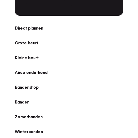
Direct plannen
Grote beurt
Kleine beurt
Airco onderhoud
Bandenshop
Banden
Zomerbanden
Winterbanden