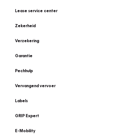
Lease service center
Zekerheid
Verzekering
Garantie
Pechhulp
Vervangend vervoer
Labels
GRIP Expert
E-Mobility