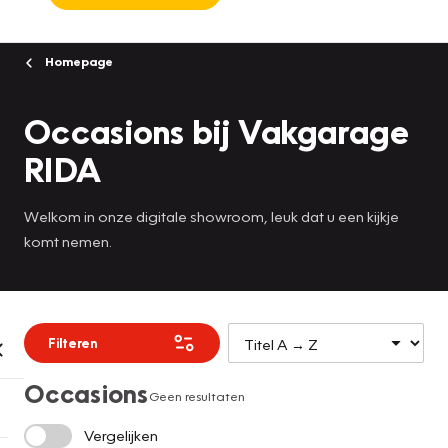
Homepage
Occasions bij Vakgarage
RIDA
Welkom in onze digitale showroom, leuk dat u een kijkje
komt nemen.
Filteren
Occasions
Geen resultaten
Vergelijken