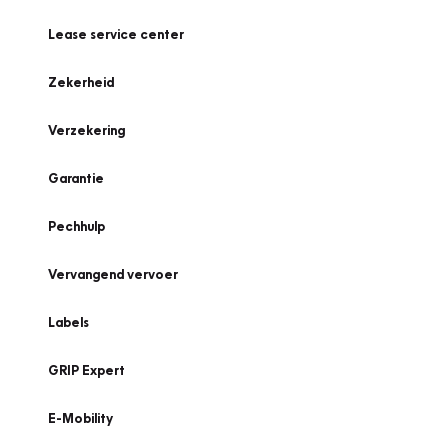
Lease service center
Zekerheid
Verzekering
Garantie
Pechhulp
Vervangend vervoer
Labels
GRIP Expert
E-Mobility