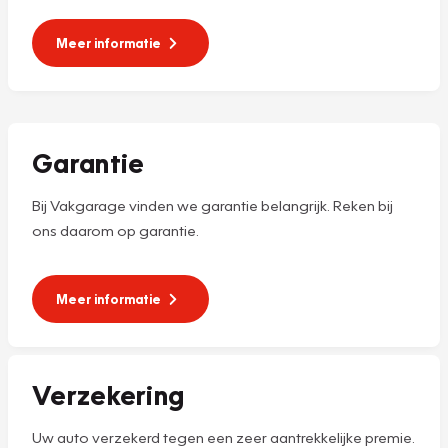
Meer informatie
Garantie
Bij Vakgarage vinden we garantie belangrijk. Reken bij
ons daarom op garantie.
Meer informatie
Verzekering
Uw auto verzekerd tegen een zeer aantrekkelijke premie.