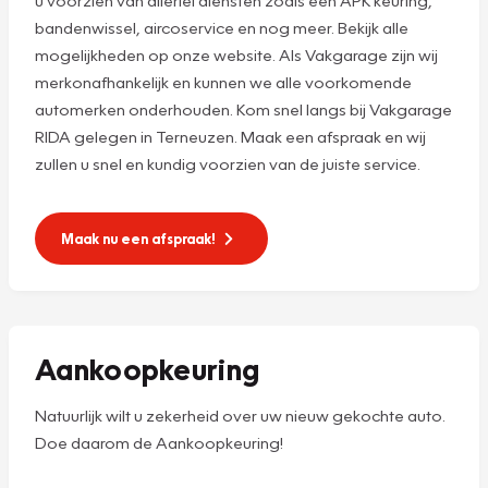
u voorzien van allerlei diensten zoals een APK keuring,
bandenwissel, aircoservice en nog meer. Bekijk alle
mogelijkheden op onze website. Als Vakgarage zijn wij
merkonafhankelijk en kunnen we alle voorkomende
automerken onderhouden. Kom snel langs bij Vakgarage
RIDA gelegen in Terneuzen. Maak een afspraak en wij
zullen u snel en kundig voorzien van de juiste service.
Maak nu een afspraak!
Aankoopkeuring
Natuurlijk wilt u zekerheid over uw nieuw gekochte auto.
Doe daarom de Aankoopkeuring!