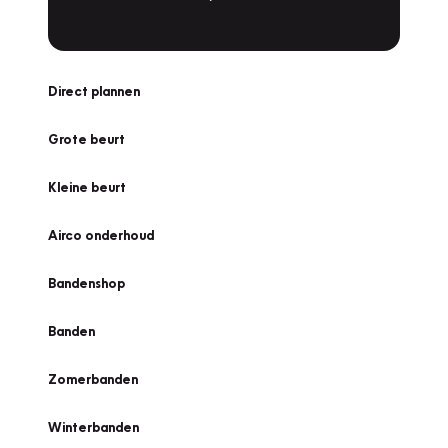
Direct plannen
Grote beurt
Kleine beurt
Airco onderhoud
Bandenshop
Banden
Zomerbanden
Winterbanden