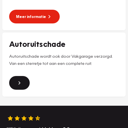
Meer informatie
Autoruitschade
Autoruitschade wordt ook door Vakgarage verzorgd.
Van een sterretje tot aan een complete ruit.