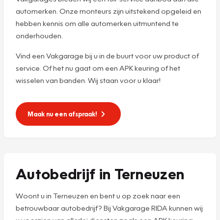
automerken. Onze monteurs zijn uitstekend opgeleid en
hebben kennis om alle automerken uitmuntend te
onderhouden.
Vind een Vakgarage bij u in de buurt voor uw product of
service. Of het nu gaat om een APK keuring of het
wisselen van banden. Wij staan voor u klaar!
Maak nu een afspraak!
Autobedrijf in Terneuzen
Woont u in Terneuzen en bent u op zoek naar een
betrouwbaar autobedrijf? Bij Vakgarage RIDA kunnen wij