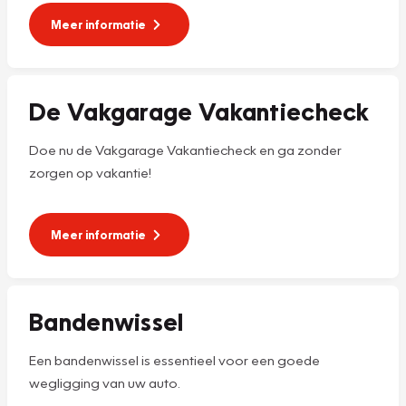
Meer informatie
De Vakgarage Vakantiecheck
Doe nu de Vakgarage Vakantiecheck en ga zonder
zorgen op vakantie!
Meer informatie
Bandenwissel
Een bandenwissel is essentieel voor een goede
wegligging van uw auto.