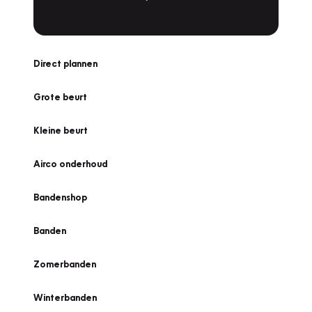
Direct plannen
Grote beurt
Kleine beurt
Airco onderhoud
Bandenshop
Banden
Zomerbanden
Winterbanden