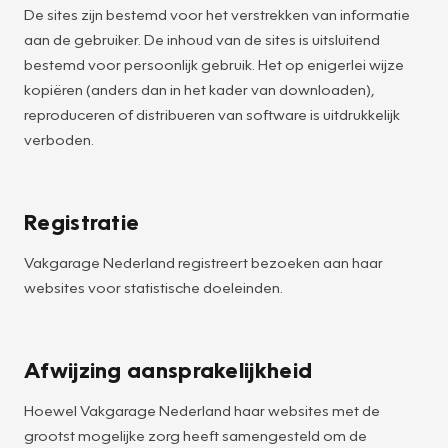
De sites zijn bestemd voor het verstrekken van informatie
aan de gebruiker. De inhoud van de sites is uitsluitend
bestemd voor persoonlijk gebruik. Het op enigerlei wijze
kopiëren (anders dan in het kader van downloaden),
reproduceren of distribueren van software is uitdrukkelijk
verboden.
Registratie
Vakgarage Nederland registreert bezoeken aan haar
websites voor statistische doeleinden.
Afwijzing aansprakelijkheid
Hoewel Vakgarage Nederland haar websites met de
grootst mogelijke zorg heeft samengesteld om de