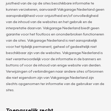
juistheid van de op de sites beschikbare informatie te
kunnen verzekeren, aanvaardt Vakgarage Nederland geen
aansprakelijkheid voor onjuistheid en/of onvolledigheid
van de inhoud van de websites en het gebruik en de
interpretatie daarvan. Vakgarage Nederland biedt geen
garantie voor het foutloos en ononderbroken functioneren
van de sites. Vakgarage Nederland is niet aansprakelijk
voor het tijdelijk permanent, geheel of gedeeltelijk niet
beschikbaar zijn van de websites. Vakgarage Nederland is
niet verantwoordelijk voor de informatie in de banners en
buttons of voor de inhoud van enige website van derden.
Verwijzingen of verbindingen naar andere sites of bronnen
die niet eigendom zijn van Vakgarage Nederland zijn
slechts opgenomen ter informatie van de gebruiker van de
sites.
Toepasselijk recht