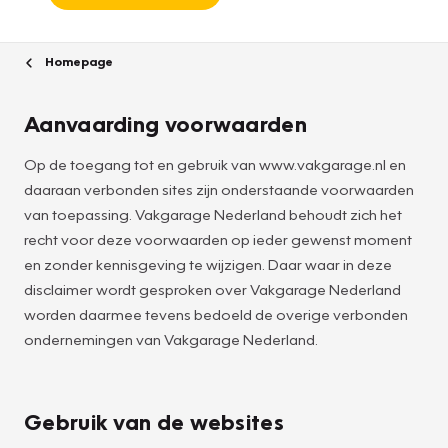
Homepage
Aanvaarding voorwaarden
Op de toegang tot en gebruik van www.vakgarage.nl en
daaraan verbonden sites zijn onderstaande voorwaarden
van toepassing. Vakgarage Nederland behoudt zich het
recht voor deze voorwaarden op ieder gewenst moment
en zonder kennisgeving te wijzigen. Daar waar in deze
disclaimer wordt gesproken over Vakgarage Nederland
worden daarmee tevens bedoeld de overige verbonden
ondernemingen van Vakgarage Nederland.
Gebruik van de websites