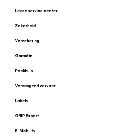
Lease service center
Zekerheid
Verzekering
Garantie
Pechhulp
Vervangend vervoer
Labels
GRIP Expert
E-Mobility