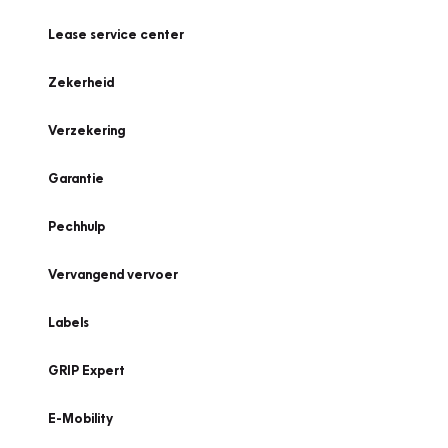
Lease service center
Zekerheid
Verzekering
Garantie
Pechhulp
Vervangend vervoer
Labels
GRIP Expert
E-Mobility