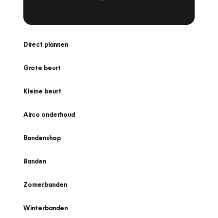
Direct plannen
Grote beurt
Kleine beurt
Airco onderhoud
Bandenshop
Banden
Zomerbanden
Winterbanden