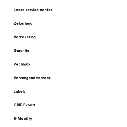
Lease service center
Zekerheid
Verzekering
Garantie
Pechhulp
Vervangend vervoer
Labels
GRIP Expert
E-Mobility