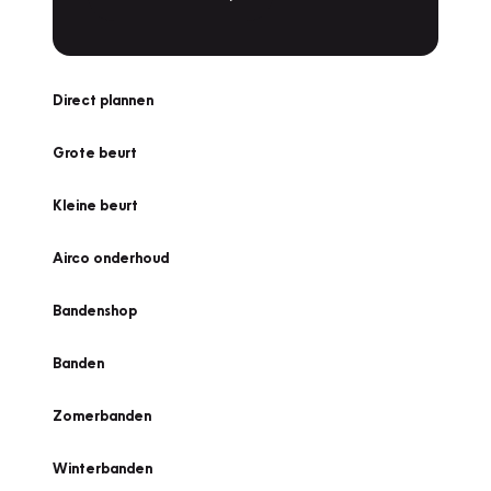
Direct plannen
Grote beurt
Kleine beurt
Airco onderhoud
Bandenshop
Banden
Zomerbanden
Winterbanden