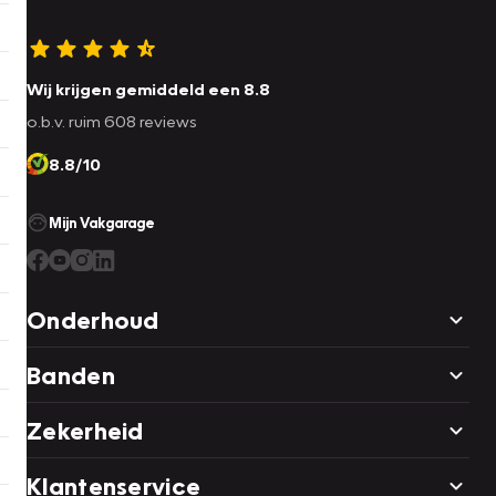
Wij krijgen gemiddeld een 8.8
o.b.v. ruim 608 reviews
8.8/10
Mijn Vakgarage
Onderhoud
Banden
Zekerheid
Klantenservice