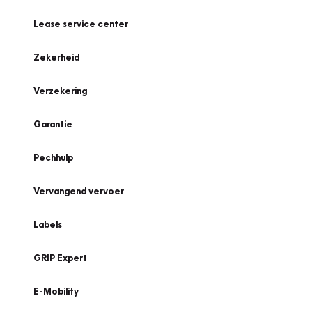
Lease service center
Zekerheid
Verzekering
Garantie
Pechhulp
Vervangend vervoer
Labels
GRIP Expert
E-Mobility