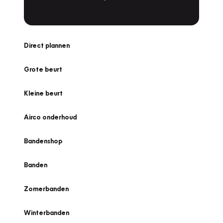
Direct plannen
Grote beurt
Kleine beurt
Airco onderhoud
Bandenshop
Banden
Zomerbanden
Winterbanden