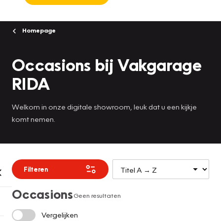
Homepage
Occasions bij Vakgarage
RIDA
Welkom in onze digitale showroom, leuk dat u een kijkje
komt nemen.
Filteren
Occasions
Geen resultaten
Vergelijken