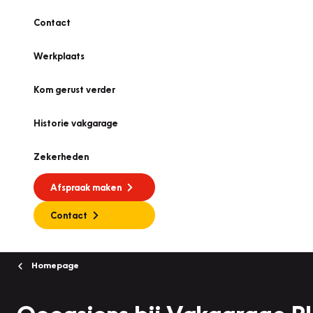
Contact
Werkplaats
Kom gerust verder
Historie vakgarage
Zekerheden
Afspraak maken
Contact
Homepage