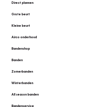
Direct plannen
Grote beurt
Kleine beurt
Airco onderhoud
Bandenshop
Banden
Zomerbanden
Winterbanden
All season banden
Bandenservice