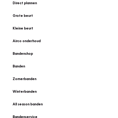
Direct plannen
Grote beurt
Kleine beurt
Airco onderhoud
Bandenshop
Banden
Zomerbanden
Winterbanden
All season banden
Bandenservice