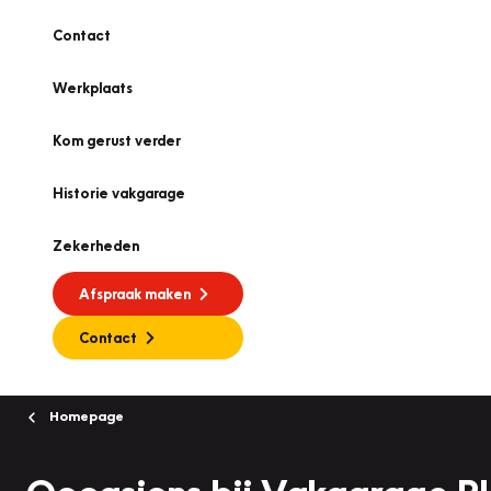
Contact
Werkplaats
Kom gerust verder
Historie vakgarage
Zekerheden
Afspraak maken
Contact
Homepage