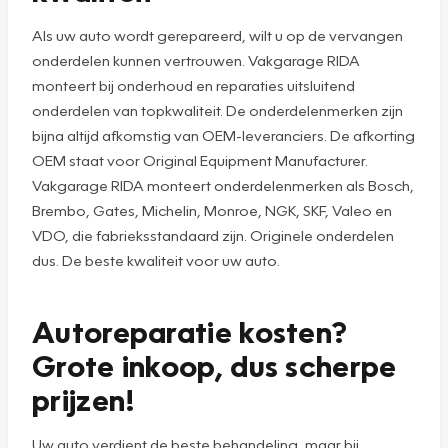
Als uw auto wordt gerepareerd, wilt u op de vervangen
onderdelen kunnen vertrouwen. Vakgarage RIDA
monteert bij onderhoud en reparaties uitsluitend
onderdelen van topkwaliteit. De onderdelenmerken zijn
bijna altijd afkomstig van OEM-leveranciers. De afkorting
OEM staat voor Original Equipment Manufacturer.
Vakgarage RIDA monteert onderdelenmerken als Bosch,
Brembo, Gates, Michelin, Monroe, NGK, SKF, Valeo en
VDO, die fabrieksstandaard zijn. Originele onderdelen
dus. De beste kwaliteit voor uw auto.
Autoreparatie kosten?
Grote inkoop, dus scherpe
prijzen!
Uw auto verdient de beste behandeling, maar bij