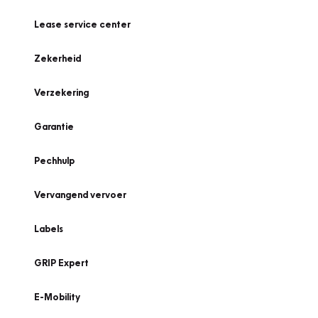
Lease service center
Zekerheid
Verzekering
Garantie
Pechhulp
Vervangend vervoer
Labels
GRIP Expert
E-Mobility