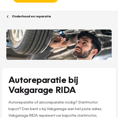
Onderhoud en reparatie
Autoreparatie bij
Vakgarage RIDA
Autoreparatie of aircoreparatie nodig? Startmotor
kapot? Dan bent u bij Vakgarage aan het juiste adres.
Vakgarage RIDA repareert uw kapotte startmotor,