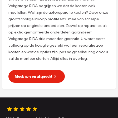
Vakgarage RIDA begrijpen we dat de kosten ook
meetellen. Wat zijn de autoreparatie kosten? Door onze
grootschalige inkoop profiteert u mee van scherpe
prijzen op originele onderdelen. Zowel op reparaties als
op extra gemonteerde onderdelen garandeert
Vakgarage RIDA drie maanden garantie. U wordt eerst
volledig op de hoogte gesteld wat een reparatie zou
kosten en wat de opties zijn, pas na goedkeuring door u
zal de monteur starten. Altijd alles in overleg.
Maak nu een afspraak!