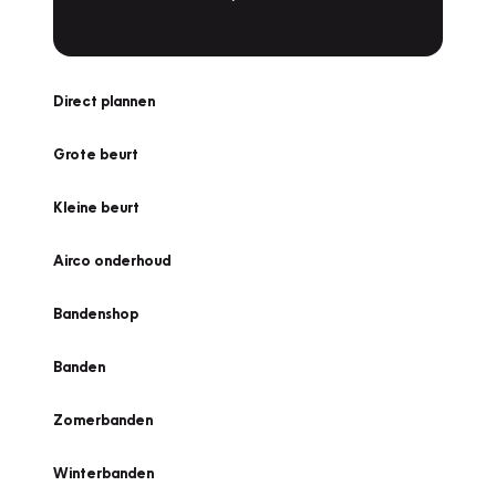
Direct plannen
Grote beurt
Kleine beurt
Airco onderhoud
Bandenshop
Banden
Zomerbanden
Winterbanden