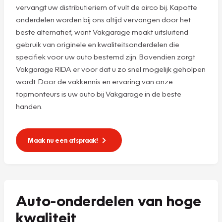
vervangt uw distributieriem of vult de airco bij. Kapotte
onderdelen worden bij ons altijd vervangen door het
beste alternatief, want Vakgarage maakt uitsluitend
gebruik van originele en kwaliteitsonderdelen die
specifiek voor uw auto bestemd zijn. Bovendien zorgt
Vakgarage RIDA er voor dat u zo snel mogelijk geholpen
wordt. Door de vakkennis en ervaring van onze
topmonteurs is uw auto bij Vakgarage in de beste
handen.
Maak nu een afspraak!
Auto-onderdelen van hoge
kwaliteit