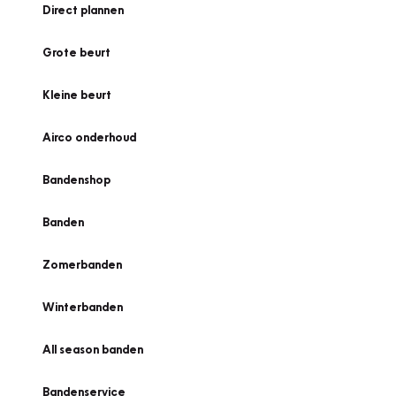
Direct plannen
Grote beurt
Kleine beurt
Airco onderhoud
Bandenshop
Banden
Zomerbanden
Winterbanden
All season banden
Bandenservice