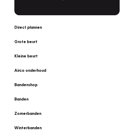
Direct plannen
Grote beurt
Kleine beurt
Airco onderhoud
Bandenshop
Banden
Zomerbanden
Winterbanden