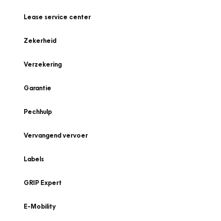
Lease service center
Zekerheid
Verzekering
Garantie
Pechhulp
Vervangend vervoer
Labels
GRIP Expert
E-Mobility