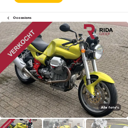
Occasions
Alle foto's