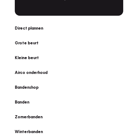
Direct plannen
Grote beurt
Kleine beurt
Airco onderhoud
Bandenshop
Banden
Zomerbanden
Winterbanden