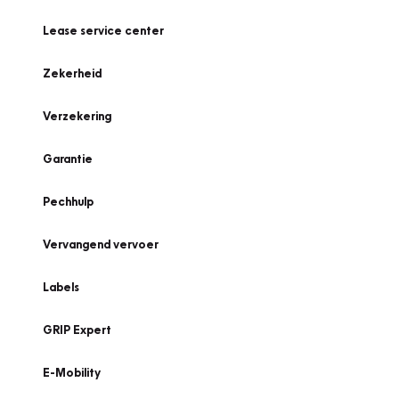
Lease service center
Zekerheid
Verzekering
Garantie
Pechhulp
Vervangend vervoer
Labels
GRIP Expert
E-Mobility