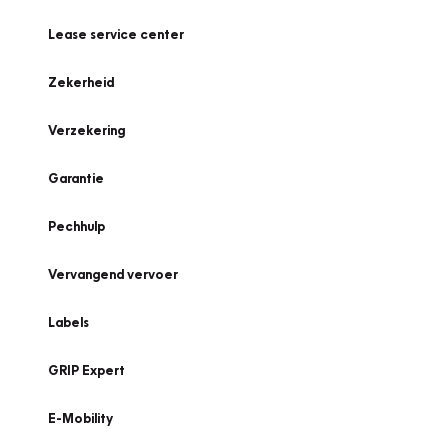
Lease service center
Zekerheid
Verzekering
Garantie
Pechhulp
Vervangend vervoer
Labels
GRIP Expert
E-Mobility