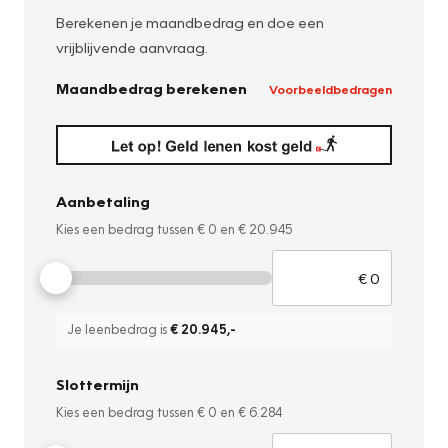
Berekenen je maandbedrag en doe een
vrijblijvende aanvraag.
Maandbedrag berekenen
Voorbeeldbedragen
Aanbetaling
Kies een bedrag tussen
€ 0
en
€ 20.945
Je leenbedrag is
€ 20.945
,-
Slottermijn
Kies een bedrag tussen
€ 0
en
€ 6.284