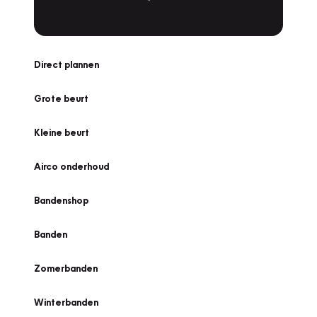
Direct plannen
Grote beurt
Kleine beurt
Airco onderhoud
Bandenshop
Banden
Zomerbanden
Winterbanden