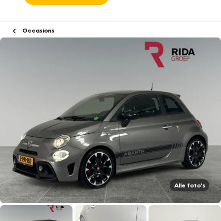
Occasions
Alle foto's