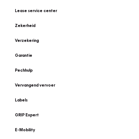
Lease service center
Zekerheid
Verzekering
Garantie
Pechhulp
Vervangend vervoer
Labels
GRIP Expert
E-Mobility