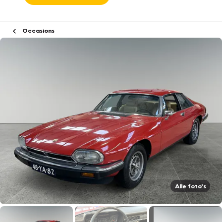
Occasions
Alle foto's