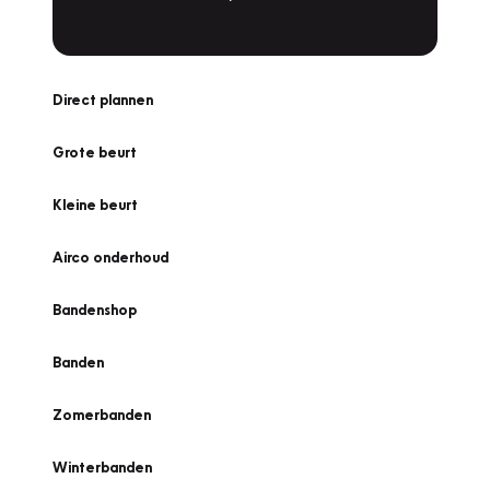
Direct plannen
Grote beurt
Kleine beurt
Airco onderhoud
Bandenshop
Banden
Zomerbanden
Winterbanden